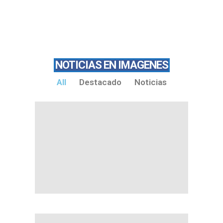
NOTICIAS EN IMAGENES
All
Destacado
Noticias