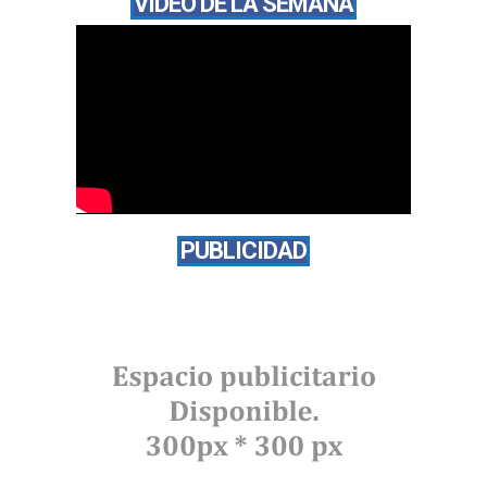
VÍDEO DE LA SEMANA
PUBLICIDAD