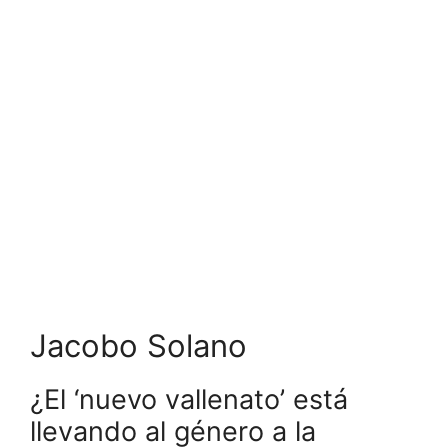
Jacobo Solano
¿El ‘nuevo vallenato’ está
llevando al género a la