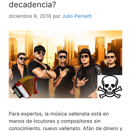
decadencia?
diciembre 9, 2016
por
Julio Pernett
Para expertos, la música vallenata está en
manos de locutores y compositores sin
conocimiento. nuevo vallenato. Afán de dinero y