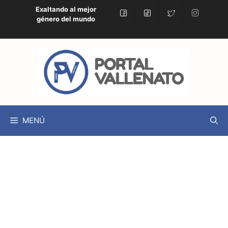
Exaltando al mejor
género del mundo
MENÚ