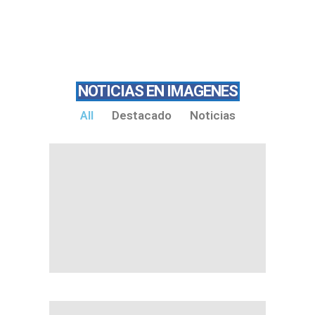
NOTICIAS EN IMAGENES
All
Destacado
Noticias