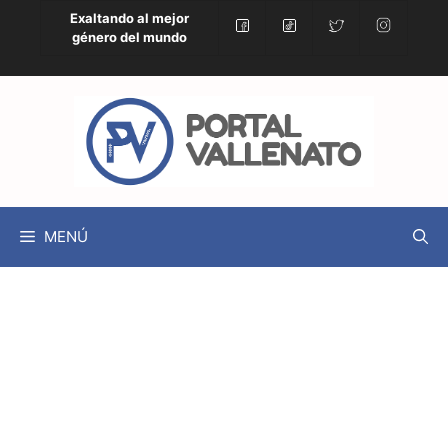
Exaltando al mejor
género del mundo
MENÚ