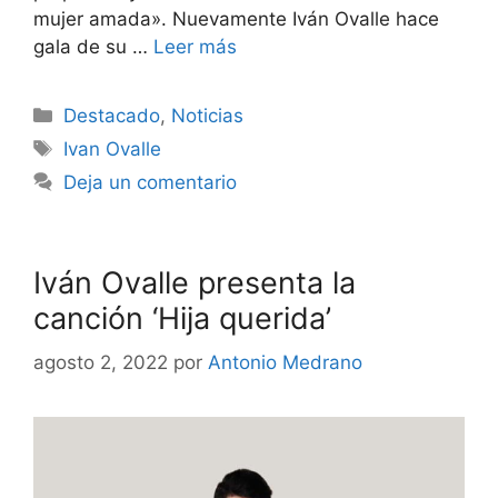
mujer amada». Nuevamente Iván Ovalle hace
gala de su …
Leer más
Destacado
,
Noticias
Ivan Ovalle
Deja un comentario
Iván Ovalle presenta la
canción ‘Hija querida’
agosto 2, 2022
por
Antonio Medrano