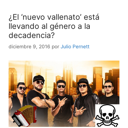
¿El ‘nuevo vallenato’ está
llevando al género a la
decadencia?
diciembre 9, 2016
por
Julio Pernett