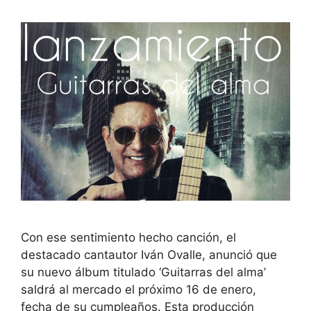
Con ese sentimiento hecho canción, el
destacado cantautor Iván Ovalle, anunció que
su nuevo álbum titulado ‘Guitarras del alma’
saldrá al mercado el próximo 16 de enero,
fecha de su cumpleaños. Esta producción