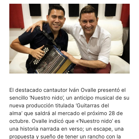
El destacado cantautor Iván Ovalle presentó el
sencillo ‘Nuestro nido’, un anticipo musical de su
nueva producción titulada ‘Guitarras del
alma’ que saldrá al mercado el próximo 28 de
octubre. Ovalle indicó que «‘Nuestro nido’ es
una historia narrada en verso; un escape, una
propuesta y sueño de tener un rancho con la