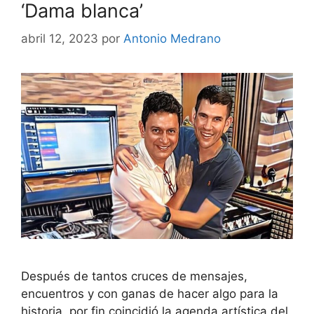
‘Dama blanca’
abril 12, 2023
por
Antonio Medrano
Después de tantos cruces de mensajes,
encuentros y con ganas de hacer algo para la
historia, por fin coincidió la agenda artística del