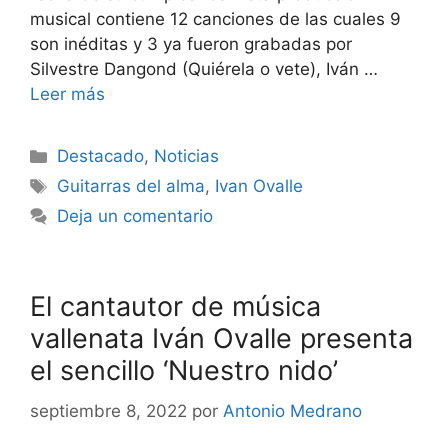
musical contiene 12 canciones de las cuales 9
son inéditas y 3 ya fueron grabadas por
Silvestre Dangond (Quiérela o vete), Iván …
Leer más
Destacado
,
Noticias
Guitarras del alma
,
Ivan Ovalle
Deja un comentario
El cantautor de música
vallenata Iván Ovalle presenta
el sencillo ‘Nuestro nido’
septiembre 8, 2022
por
Antonio Medrano