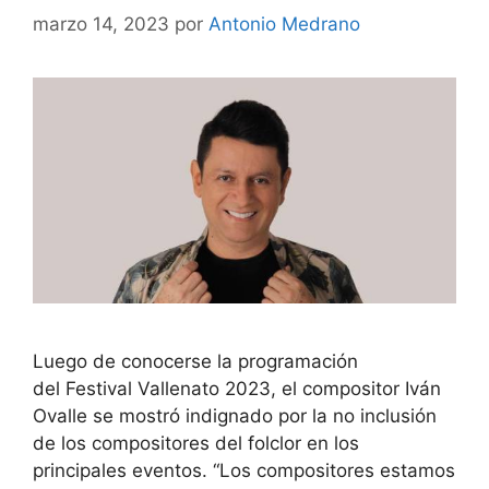
marzo 14, 2023
por
Antonio Medrano
Luego de conocerse la programación
del Festival Vallenato 2023, el compositor Iván
Ovalle se mostró indignado por la no inclusión
de los compositores del folclor en los
principales eventos. “Los compositores estamos