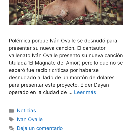
Polémica porque Iván Ovalle se desnudó para
presentar su nueva canción. El cantautor
vallenato Iván Ovalle presentó su nueva canción
titulada ‘El Magnate del Amor’, pero lo que no se
esperó fue recibir críticas por haberse
desnudado al lado de un montón de dólares
para presentar este proyecto. Elder Dayan
operado en la ciudad de …
Leer más
Noticias
Ivan Ovalle
Deja un comentario