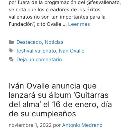
por fuera de la programación del @fesvallenato,
se nota que los creadores de los éxitos
vallenatos no son tan importantes para la
Fundación”, citó Ovalle …
Leer más
Destacado
,
Noticias
festival vallenato
,
Ivan Ovalle
Deja un comentario
Iván Ovalle anuncia que
lanzará su álbum ‘Guitarras
del alma’ el 16 de enero, día
de su cumpleaños
noviembre 1, 2022
por
Antonio Medrano