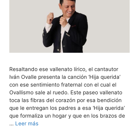
Resaltando ese vallenato lírico, el cantautor
Iván Ovalle presenta la canción ‘Hija querida’
con ese sentimiento fraternal con el cual el
Ovallismo sale al ruedo. Este paseo vallenato
toca las fibras del corazón por esa bendición
que le entregan los padres a esa ‘Hija querida’
que formaliza un hogar y que en los brazos de
…
Leer más