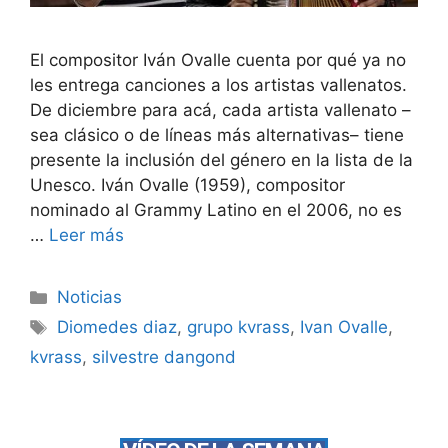
El compositor Iván Ovalle cuenta por qué ya no
les entrega canciones a los artistas vallenatos.
De diciembre para acá, cada artista vallenato –
sea clásico o de líneas más alternativas– tiene
presente la inclusión del género en la lista de la
Unesco. Iván Ovalle (1959), compositor
nominado al Grammy Latino en el 2006, no es
…
Leer más
Noticias
Diomedes diaz
,
grupo kvrass
,
Ivan Ovalle
,
kvrass
,
silvestre dangond