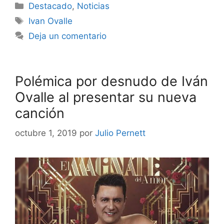
Destacado
,
Noticias
Ivan Ovalle
Deja un comentario
Polémica por desnudo de Iván
Ovalle al presentar su nueva
canción
octubre 1, 2019
por
Julio Pernett