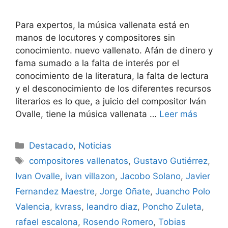
Para expertos, la música vallenata está en
manos de locutores y compositores sin
conocimiento. nuevo vallenato. Afán de dinero y
fama sumado a la falta de interés por el
conocimiento de la literatura, la falta de lectura
y el desconocimiento de los diferentes recursos
literarios es lo que, a juicio del compositor Iván
Ovalle, tiene la música vallenata …
Leer más
Destacado
,
Noticias
compositores vallenatos
,
Gustavo Gutiérrez
,
Ivan Ovalle
,
ivan villazon
,
Jacobo Solano
,
Javier
Fernandez Maestre
,
Jorge Oñate
,
Juancho Polo
Valencia
,
kvrass
,
leandro diaz
,
Poncho Zuleta
,
rafael escalona
,
Rosendo Romero
,
Tobias