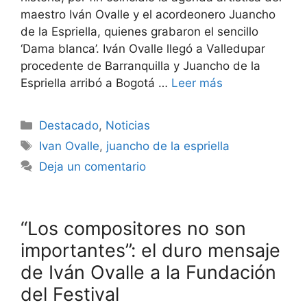
maestro Iván Ovalle y el acordeonero Juancho
de la Espriella, quienes grabaron el sencillo
‘Dama blanca’. Iván Ovalle llegó a Valledupar
procedente de Barranquilla y Juancho de la
Espriella arribó a Bogotá …
Leer más
Destacado
,
Noticias
Ivan Ovalle
,
juancho de la espriella
Deja un comentario
“Los compositores no son
importantes”: el duro mensaje
de Iván Ovalle a la Fundación
del Festival