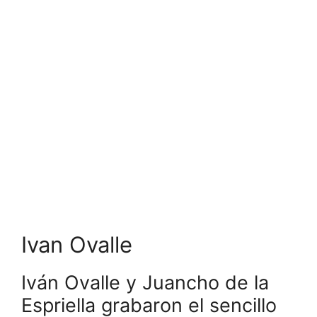
Ivan Ovalle
Iván Ovalle y Juancho de la
Espriella grabaron el sencillo