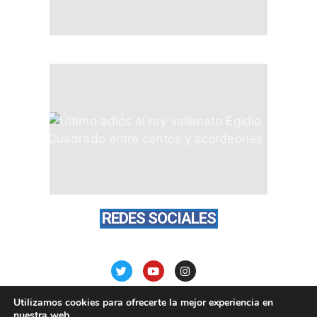
REDES SOCIALES
Utilizamos cookies para ofrecerte la mejor experiencia en
nuestra web.