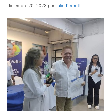
diciembre 20, 2023
por
Julio Pernett