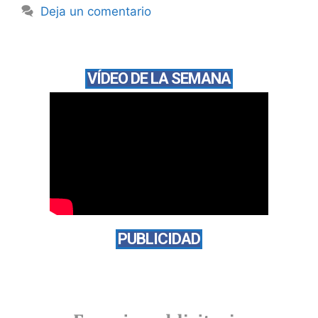
Deja un comentario
VÍDEO DE LA SEMANA
PUBLICIDAD