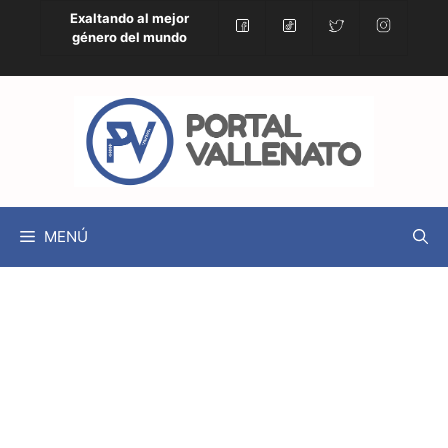
Exaltando al mejor
género del mundo
MENÚ