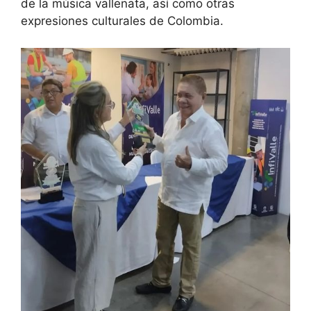
de la música vallenata, así como otras
expresiones culturales de Colombia.