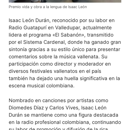
Premio vida y obra a la lengua de Isaac León
Isaac León Durán, reconocido por su labor en
Radio Guatapurí en Valledupar, actualmente
lidera el programa «El Sabanón», transmitido
por el Sistema Cardenal, donde ha ganado gran
sintonía gracias a su estilo único para presentar
comentarios sobre la música vallenata. Su
participación como director y moderador en
diversos festivales vallenatos en el país
también ha dejado una huella significativa en la
escena musical colombiana.
Nombrado en canciones por artistas como
Diomedes Díaz y Carlos Vives, Isaac León
Durán se mantiene como una figura destacada
en la radio profesional colombiana, continuando
su labor de promoción y difusión de la rica