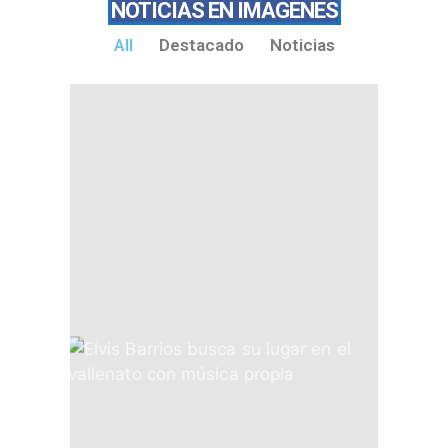
NOTICIAS EN IMAGENES
All
Destacado
Noticias