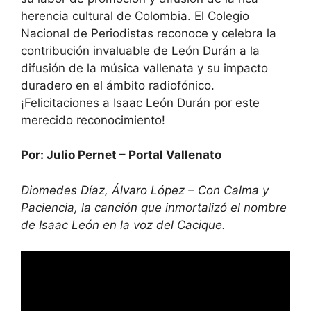
herencia cultural de Colombia. El Colegio
Nacional de Periodistas reconoce y celebra la
contribución invaluable de León Durán a la
difusión de la música vallenata y su impacto
duradero en el ámbito radiofónico.
¡Felicitaciones a Isaac León Durán por este
merecido reconocimiento!
Por: Julio Pernet – Portal Vallenato
Diomedes Díaz, Álvaro López – Con Calma y
Paciencia, la canción que inmortalizó el nombre
de Isaac León en la voz del Cacique.