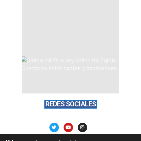
REDES SOCIALES