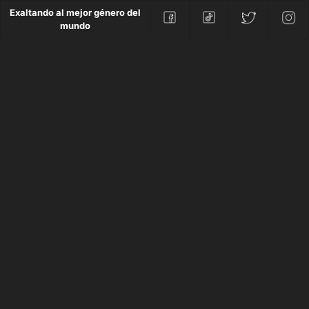
Exaltando al mejor género del
mundo