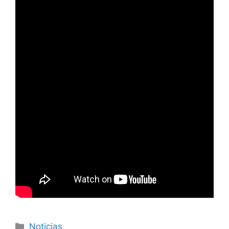
Noticias