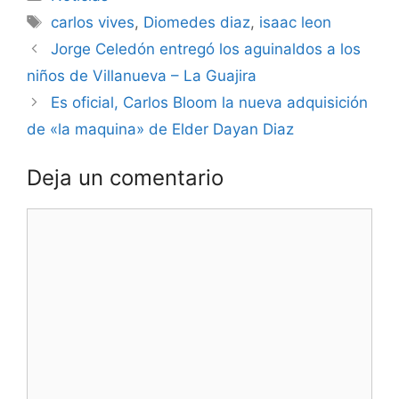
carlos vives
,
Diomedes diaz
,
isaac leon
Jorge Celedón entregó los aguinaldos a los
niños de Villanueva – La Guajira
Es oficial, Carlos Bloom la nueva adquisición
de «la maquina» de Elder Dayan Diaz
Deja un comentario