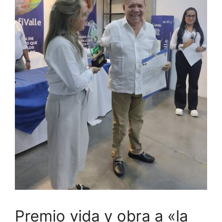
Premio vida y obra a «la