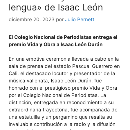
lengua» de Isaac León
diciembre 20, 2023
por
Julio Pernett
El Colegio Nacional de Periodistas entrega el
premio Vida y Obra a Isaac León Durán
En una emotiva ceremonia llevada a cabo en la
sala de prensa del estadio Pascual Guerrero en
Cali, el destacado locutor y presentador de la
música vallenata, Isaac León Durán, fue
honrado con el prestigioso premio Vida y Obra
por el Colegio Nacional de Periodistas. La
distinción, entregada en reconocimiento a su
extraordinaria trayectoria, fue acompañada de
una estatuilla y un pergamino que resalta su
invaluable contribución a la radio y la difusión