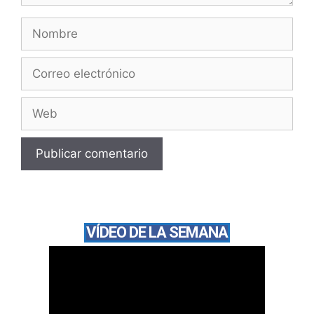
VÍDEO DE LA SEMANA