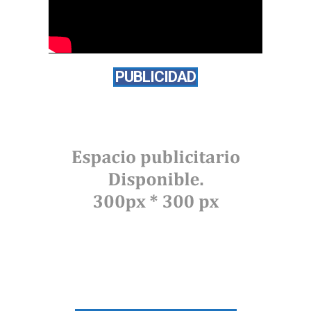
PUBLICIDAD