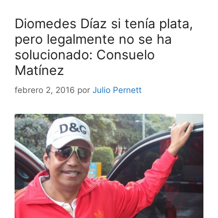
Diomedes Díaz si tenía plata,
pero legalmente no se ha
solucionado: Consuelo
Matínez
febrero 2, 2016
por
Julio Pernett