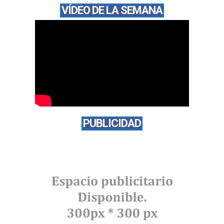
VÍDEO DE LA SEMANA
PUBLICIDAD