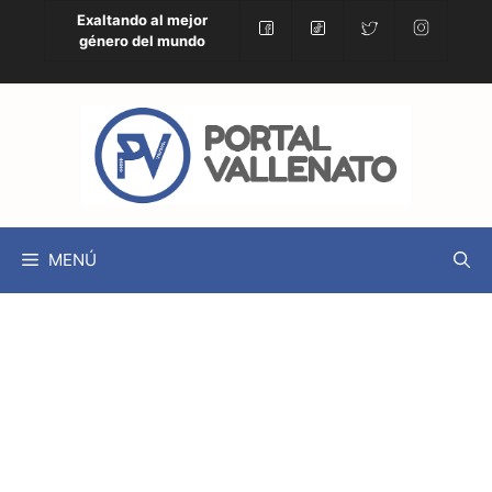
Exaltando al mejor
género del mundo
MENÚ