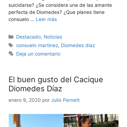
suicidarse? ¿Se considera una de las amante
perfecta de Diomedes? ¿Que planes tiene
consuelo …
Leer más
Destacado
,
Noticias
consuelo martinez
,
Diomedes diaz
Deja un comentario
El buen gusto del Cacique
Diomedes Díaz
enero 9, 2020
por
Julio Pernett