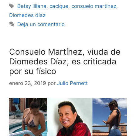
Betsy liliana
,
cacique
,
consuelo martinez
,
Diomedes diaz
Deja un comentario
Consuelo Martínez, viuda de
Diomedes Díaz, es criticada
por su físico
enero 23, 2019
por
Julio Pernett