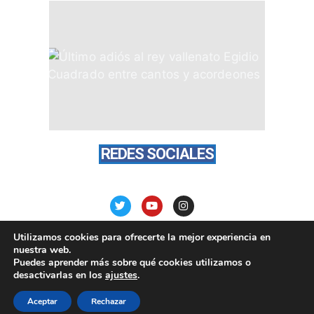
REDES SOCIALES
Utilizamos cookies para ofrecerte la mejor experiencia en
nuestra web.
Puedes aprender más sobre qué cookies utilizamos o
desactivarlas en los
ajustes
.
PortalVallenato.com © todos los derechos reservados
2015 - 2026
Aceptar
Rechazar