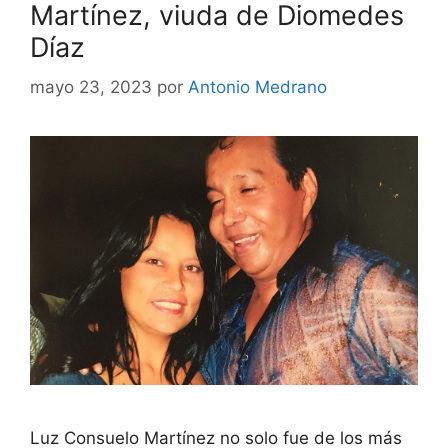
Martínez, viuda de Diomedes
Díaz
mayo 23, 2023
por
Antonio Medrano
Luz Consuelo Martínez no solo fue de los más