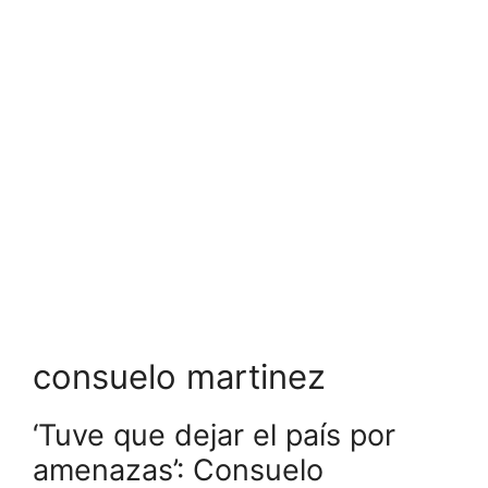
consuelo martinez
‘Tuve que dejar el país por
amenazas’: Consuelo