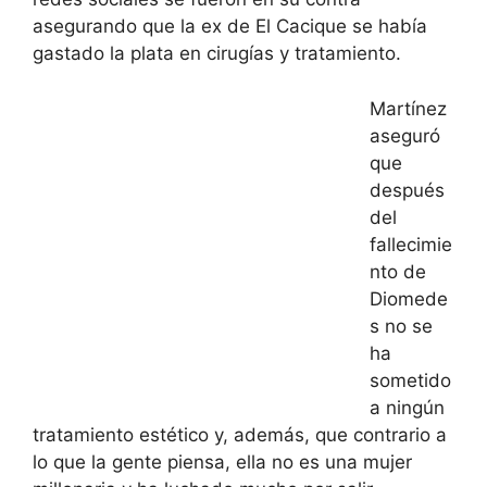
asegurando que la ex de El Cacique se había
gastado la plata en cirugías y tratamiento.
Martínez
aseguró
que
después
del
fallecimie
nto de
Diomede
s no se
ha
sometido
a ningún
tratamiento estético y, además, que contrario a
lo que la gente piensa, ella no es una mujer