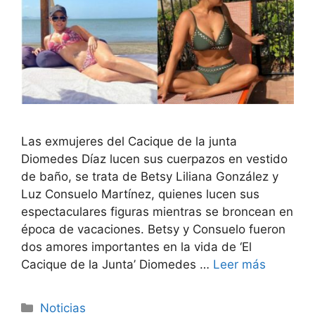
Las exmujeres del Cacique de la junta
Diomedes Díaz lucen sus cuerpazos en vestido
de baño, se trata de Betsy Liliana González y
Luz Consuelo Martínez, quienes lucen sus
espectaculares figuras mientras se broncean en
época de vacaciones. Betsy y Consuelo fueron
dos amores importantes en la vida de ‘El
Cacique de la Junta’ Diomedes …
Leer más
Noticias