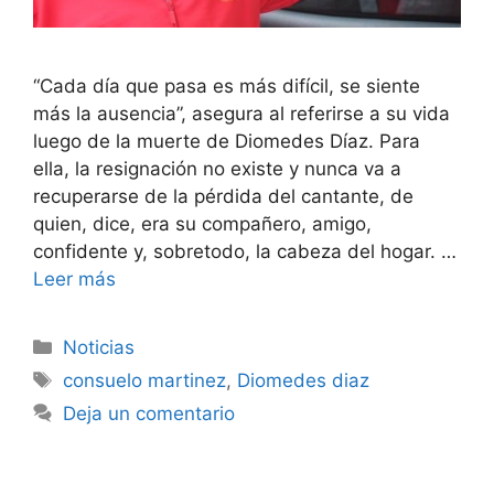
“Cada día que pasa es más difícil, se siente
más la ausencia”, asegura al referirse a su vida
luego de la muerte de Diomedes Díaz. Para
ella, la resignación no existe y nunca va a
recuperarse de la pérdida del cantante, de
quien, dice, era su compañero, amigo,
confidente y, sobretodo, la cabeza del hogar. …
Leer más
Noticias
consuelo martinez
,
Diomedes diaz
Deja un comentario