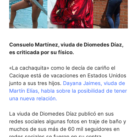
Consuelo Martínez, viuda de Diomedes Díaz,
es criticada por su físico.
«La cachaquita» como le decía de cariño el
Cacique está de vacaciones en Estados Unidos
junto a sus tres hijos.
Dayana Jaimes, viuda de
Martín Elías, habla sobre la posibilidad de tener
una nueva relación.
La viuda de Diomedes Díaz publicó en sus
redes sociales algunas fotos en traje de baño y
muchos de sus más de 60 mil seguidores en
redes sociales se fueron en su contra