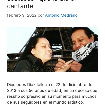
cantante
febrero 9, 2022
por
Antonio Medrano
Diomedes Díaz falleció el 22 de diciembre de
2013 a sus 56 años de edad, en un deceso que
resultó sorpresivo en su momento para muchos
de sus seguidores en el mundo artístico.