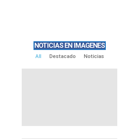
NOTICIAS EN IMAGENES
All
Destacado
Noticias