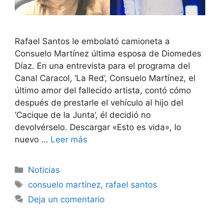
Rafael Santos le embolató camioneta a
Consuelo Martínez última esposa de Diomedes
Díaz. En una entrevista para el programa del
Canal Caracol, ‘La Red’, Consuelo Martínez, el
último amor del fallecido artista, contó cómo
después de prestarle el vehículo al hijo del
‘Cacique de la Junta’, él decidió no
devolvérselo. Descargar «Esto es vida», lo
nuevo …
Leer más
Noticias
consuelo martinez
,
rafael santos
Deja un comentario