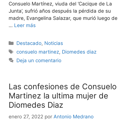
Consuelo Martínez, viuda del ‘Cacique de La
Junta’, sufrió años después la pérdida de su
madre, Evangelina Salazar, que murió luego de
…
Leer más
Destacado
,
Noticias
consuelo martinez
,
Diomedes diaz
Deja un comentario
Las confesiones de Consuelo
Martinez la ultima mujer de
Diomedes Diaz
enero 27, 2022
por
Antonio Medrano