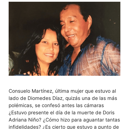
Consuelo Martínez, última mujer que estuvo al
lado de Diomedes Díaz, quizás una de las más
polémicas, se confesó antes las cámaras
¿Estuvo presente el día de la muerte de Doris
Adriana Niño? ¿Cómo hizo para aguantar tantas
infidelidades? ¿Es cierto que estuvo a punto de