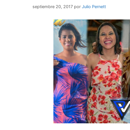
septiembre 20, 2017
por
Julio Pernett