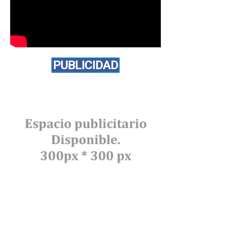
PUBLICIDAD