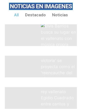
NOTICIAS EN IMAGENES
All
Destacado
Noticias