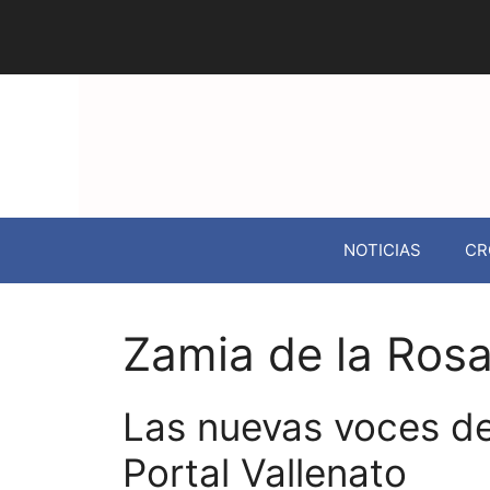
NOTICIAS
CR
Zamia de la Ros
Las nuevas voces de
Portal Vallenato