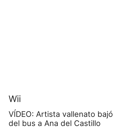
Wii
VÍDEO: Artista vallenato bajó
del bus a Ana del Castillo