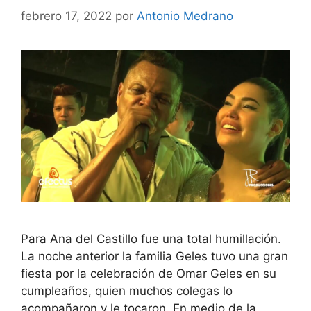
febrero 17, 2022
por
Antonio Medrano
Para Ana del Castillo fue una total humillación.
La noche anterior la familia Geles tuvo una gran
fiesta por la celebración de Omar Geles en su
cumpleaños, quien muchos colegas lo
acompañaron y le tocaron. En medio de la