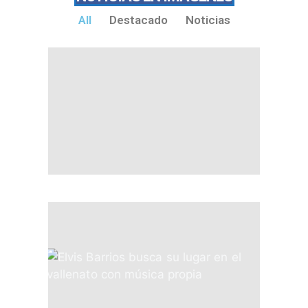
All
Destacado
Noticias