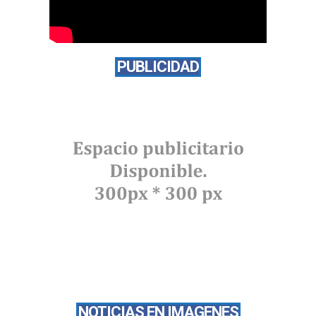
PUBLICIDAD
NOTICIAS EN IMAGENES