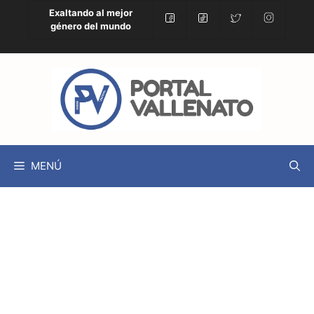
Exaltando al mejor
género del mundo
MENÚ