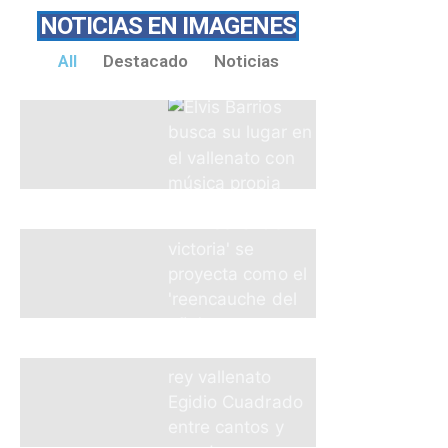
NOTICIAS EN IMAGENES
All
Destacado
Noticias