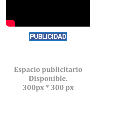
PUBLICIDAD