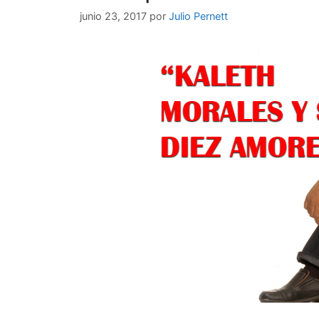
junio 23, 2017
por
Julio Pernett