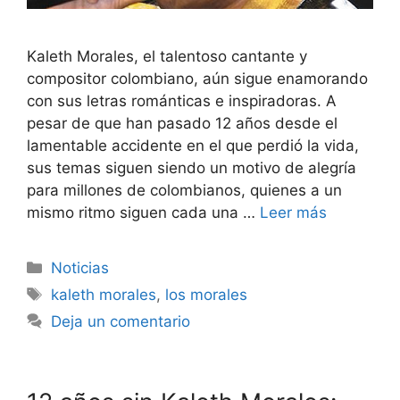
Kaleth Morales, el talentoso cantante y
compositor colombiano, aún sigue enamorando
con sus letras románticas e inspiradoras. A
pesar de que han pasado 12 años desde el
lamentable accidente en el que perdió la vida,
sus temas siguen siendo un motivo de alegría
para millones de colombianos, quienes a un
mismo ritmo siguen cada una …
Leer más
Noticias
kaleth morales
,
los morales
Deja un comentario