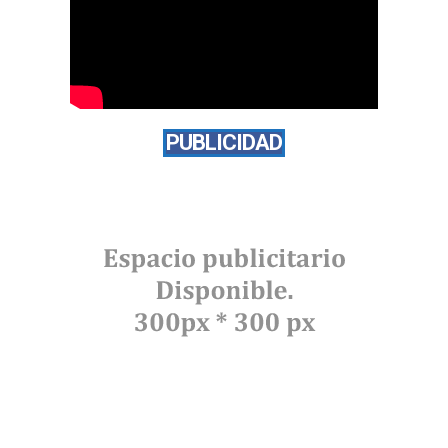
PUBLICIDAD