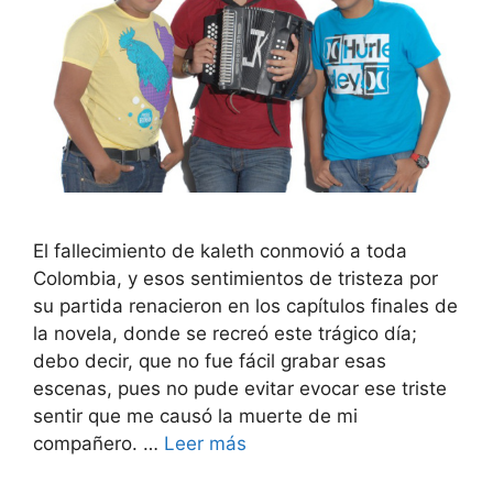
El fallecimiento de kaleth conmovió a toda
Colombia, y esos sentimientos de tristeza por
su partida renacieron en los capítulos finales de
la novela, donde se recreó este trágico día;
debo decir, que no fue fácil grabar esas
escenas, pues no pude evitar evocar ese triste
sentir que me causó la muerte de mi
compañero. …
Leer más