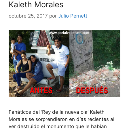
Kaleth Morales
octubre 25, 2017
por
Julio Pernett
Fanáticos del ‘Rey de la nueva ola’ Kaleth
Morales se sorprendieron en días recientes al
ver destruido el monumento que le habían