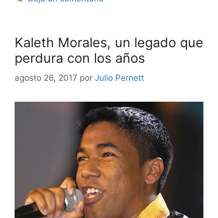
Kaleth Morales, un legado que
perdura con los años
agosto 26, 2017
por
Julio Pernett