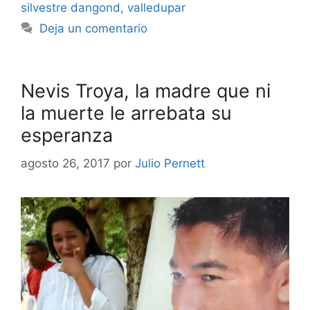
silvestre dangond
,
valledupar
Deja un comentario
Nevis Troya, la madre que ni
la muerte le arrebata su
esperanza
agosto 26, 2017
por
Julio Pernett