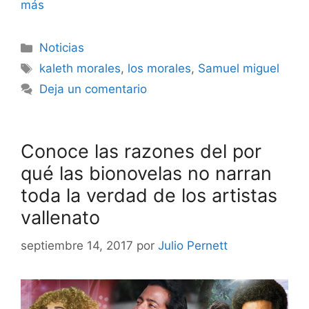
más
Noticias
kaleth morales
,
los morales
,
Samuel miguel
Deja un comentario
Conoce las razones del por
qué las bionovelas no narran
toda la verdad de los artistas
vallenato
septiembre 14, 2017
por
Julio Pernett