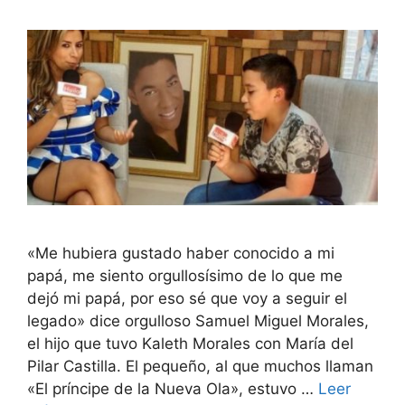
«Me hubiera gustado haber conocido a mi
papá, me siento orgullosísimo de lo que me
dejó mi papá, por eso sé que voy a seguir el
legado» dice orgulloso Samuel Miguel Morales,
el hijo que tuvo Kaleth Morales con María del
Pilar Castilla. El pequeño, al que muchos llaman
«El príncipe de la Nueva Ola», estuvo …
Leer