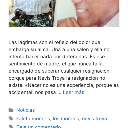
Las lágrimas son el reflejo del dolor que
embarga su alma. Una a una salen y ella no
intenta hacer nada por detenerlas. Es ese
sentimiento de madre, el que nunca falla,
encargado de superar cualquier resignación,
porque para Nevis Troya la resignación no
existe. «Nacer no es una experiencia, porque es
accidental: nos pasa …
Leer más
Noticias
kaleth morales
,
los morales
,
nevis troya
Deja un comentario