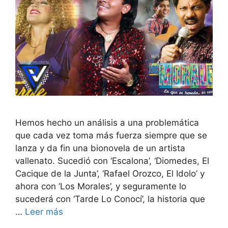
Hemos hecho un análisis a una problemática
que cada vez toma más fuerza siempre que se
lanza y da fin una bionovela de un artista
vallenato. Sucedió con ‘Escalona’, ‘Diomedes, El
Cacique de la Junta’, ‘Rafael Orozco, El Idolo’ y
ahora con ‘Los Morales’, y seguramente lo
sucederá con ‘Tarde Lo Conocí’, la historia que
…
Leer más