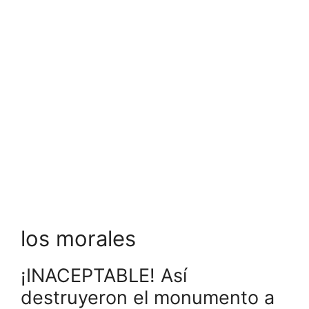
los morales
¡INACEPTABLE! Así
destruyeron el monumento a