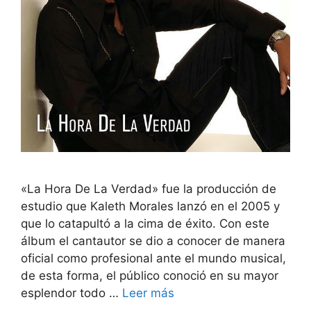
«La Hora De La Verdad» fue la producción de
estudio que Kaleth Morales lanzó en el 2005 y
que lo catapultó a la cima de éxito. Con este
álbum el cantautor se dio a conocer de manera
oficial como profesional ante el mundo musical,
de esta forma, el público conoció en su mayor
esplendor todo …
Leer más