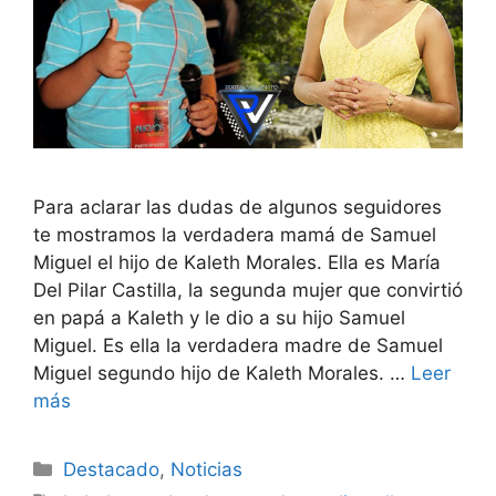
Para aclarar las dudas de algunos seguidores
te mostramos la verdadera mamá de Samuel
Miguel el hijo de Kaleth Morales. Ella es María
Del Pilar Castilla, la segunda mujer que convirtió
en papá a Kaleth y le dio a su hijo Samuel
Miguel. Es ella la verdadera madre de Samuel
Miguel segundo hijo de Kaleth Morales. …
Leer
más
Destacado
,
Noticias