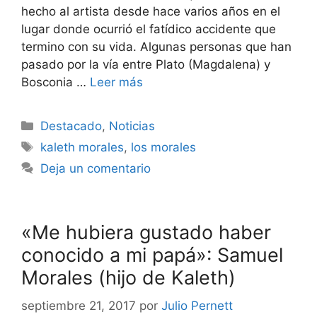
hecho al artista desde hace varios años en el
lugar donde ocurrió el fatídico accidente que
termino con su vida. Algunas personas que han
pasado por la vía entre Plato (Magdalena) y
Bosconia …
Leer más
Destacado
,
Noticias
kaleth morales
,
los morales
Deja un comentario
«Me hubiera gustado haber
conocido a mi papá»: Samuel
Morales (hijo de Kaleth)
septiembre 21, 2017
por
Julio Pernett