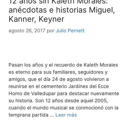
12 años sin Kaleth Morales:
anécdotas e historias Miguel,
Kanner, Keyner
agosto 26, 2017
por
Julio Pernett
Pasan los años y el recuerdo de Kaleth Morales
es eterno para sus familiares, seguidores y
amigos, que el día 24 de agosto volvieron a
reunirse en el cementerio Jardines del Ecce
Homo de Valledupar para destacar nuevamente
su historia. Son 12 años desde aquel 2005,
cuando el mundo musical se conmocionó con la
temprana partida …
Leer más