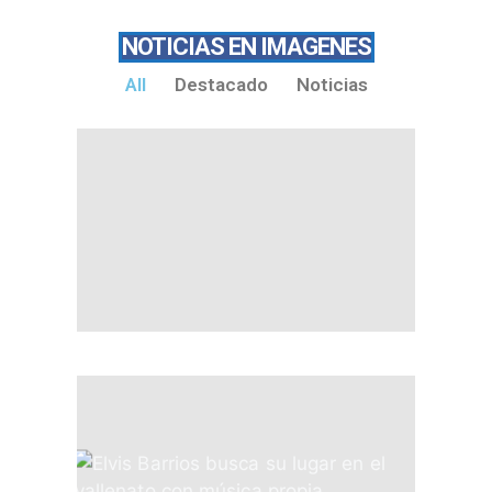
NOTICIAS EN IMAGENES
All
Destacado
Noticias