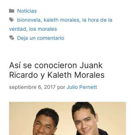
Noticias
bionovela
,
kaleth morales
,
la hora de la
verdad
,
los morales
Deja un comentario
Así se conocieron Juank
Ricardo y Kaleth Morales
septiembre 6, 2017
por
Julio Pernett