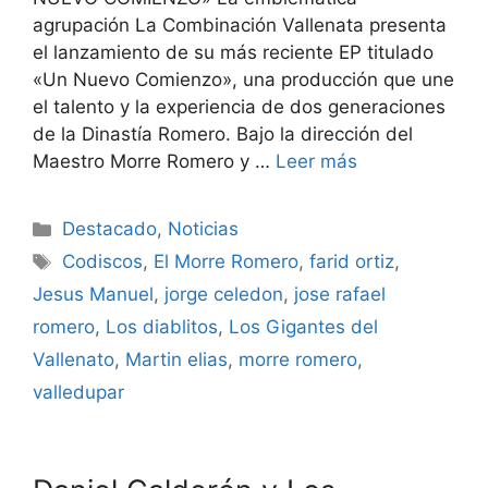
agrupación La Combinación Vallenata presenta
el lanzamiento de su más reciente EP titulado
«Un Nuevo Comienzo», una producción que une
el talento y la experiencia de dos generaciones
de la Dinastía Romero. Bajo la dirección del
Maestro Morre Romero y …
Leer más
Destacado
,
Noticias
Codiscos
,
El Morre Romero
,
farid ortiz
,
Jesus Manuel
,
jorge celedon
,
jose rafael
romero
,
Los diablitos
,
Los Gigantes del
Vallenato
,
Martin elias
,
morre romero
,
valledupar