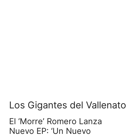
Los Gigantes del Vallenato
El ‘Morre’ Romero Lanza
Nuevo EP: ‘Un Nuevo