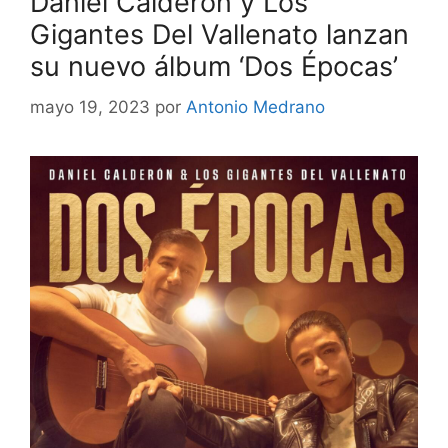
Daniel Calderón y Los
Gigantes Del Vallenato lanzan
su nuevo álbum ‘Dos Épocas’
mayo 19, 2023
por
Antonio Medrano