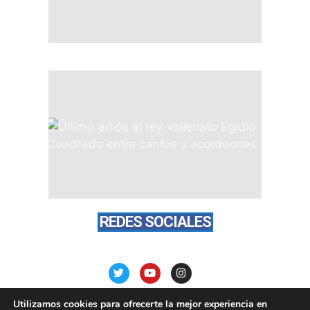
REDES SOCIALES
Utilizamos cookies para ofrecerte la mejor experiencia en