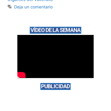
Deja un comentario
VÍDEO DE LA SEMANA
PUBLICIDAD