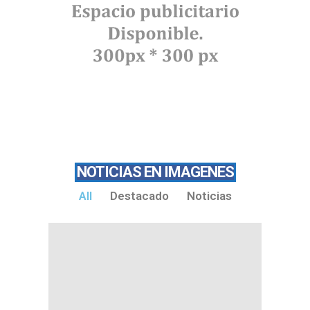
NOTICIAS EN IMAGENES
All
Destacado
Noticias