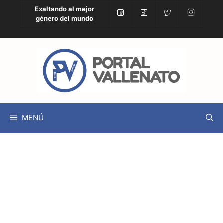
Exaltando al mejor
género del mundo
MENÚ