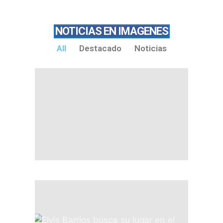
NOTICIAS EN IMAGENES
All
Destacado
Noticias