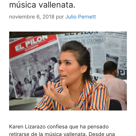
música vallenata.
noviembre 6, 2018
por
Julio Pernett
Karen Lizarazo confiesa que ha pensado
retirarse de la música vallenata. Desde una