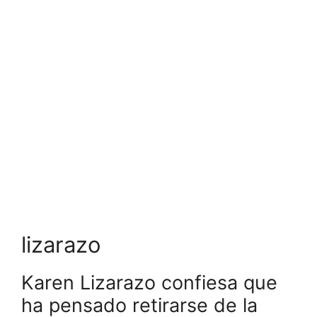
lizarazo
Karen Lizarazo confiesa que
ha pensado retirarse de la