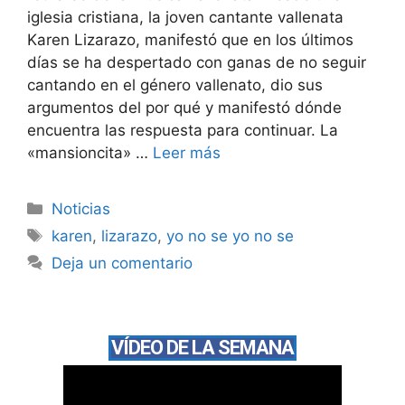
iglesia cristiana, la joven cantante vallenata
Karen Lizarazo, manifestó que en los últimos
días se ha despertado con ganas de no seguir
cantando en el género vallenato, dio sus
argumentos del por qué y manifestó dónde
encuentra las respuesta para continuar. La
«mansioncita» …
Leer más
Noticias
karen
,
lizarazo
,
yo no se yo no se
Deja un comentario
VÍDEO DE LA SEMANA