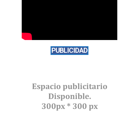
PUBLICIDAD