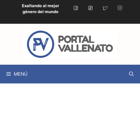
Exaltando al mejor
género del mundo
MENÚ