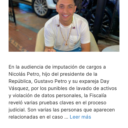
En la audiencia de imputación de cargos a
Nicolás Petro, hijo del presidente de la
República, Gustavo Petro y su expareja Day
Vásquez, por los punibles de lavado de activos
y violación de datos personales, la Fiscalía
reveló varias pruebas claves en el proceso
judicial. Son varias las personas que aparecen
relacionadas en el caso …
Leer más