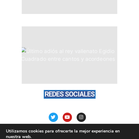
REDES SOCIALES
Utilizamos cookies para ofrecerte la mejor experiencia en
nuestra web.