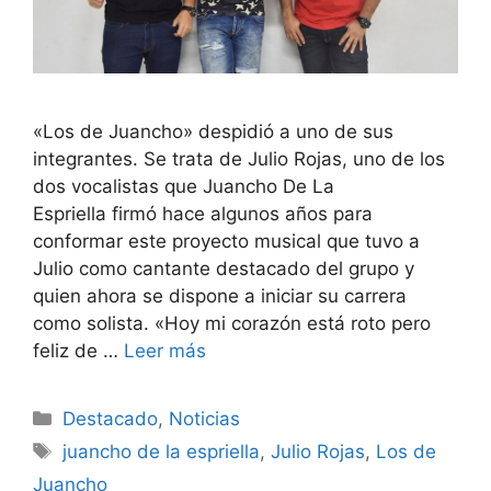
«Los de Juancho» despidió a uno de sus
integrantes. Se trata de Julio Rojas, uno de los
dos vocalistas que Juancho De La
Espriella firmó hace algunos años para
conformar este proyecto musical que tuvo a
Julio como cantante destacado del grupo y
quien ahora se dispone a iniciar su carrera
como solista. «Hoy mi corazón está roto pero
feliz de …
Leer más
Destacado
,
Noticias
juancho de la espriella
,
Julio Rojas
,
Los de
Juancho