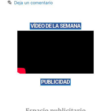
Deja un comentario
VÍDEO DE LA SEMANA
PUBLICIDAD