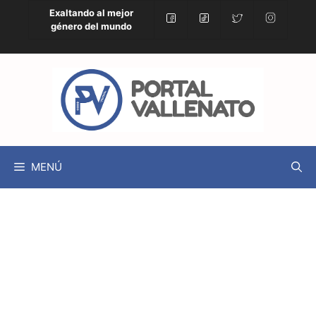
Exaltando al mejor
género del mundo
MENÚ