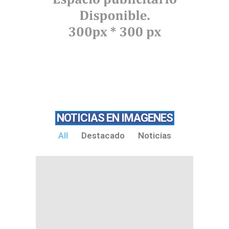
NOTICIAS EN IMAGENES
All
Destacado
Noticias