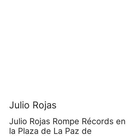
Julio Rojas
Julio Rojas Rompe Récords en
la Plaza de La Paz de