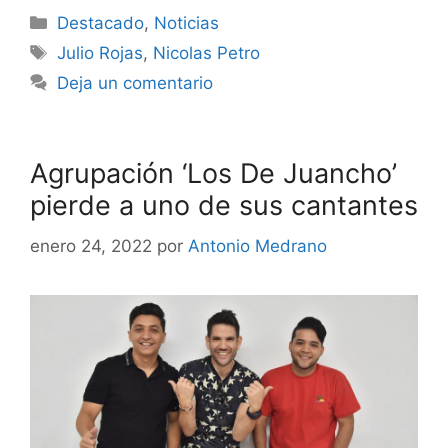
Destacado
,
Noticias
Julio Rojas
,
Nicolas Petro
Deja un comentario
Agrupación ‘Los De Juancho’
pierde a uno de sus cantantes
enero 24, 2022
por
Antonio Medrano