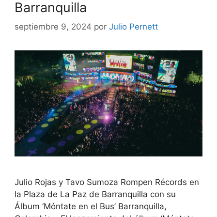
Barranquilla
septiembre 9, 2024
por
Julio Pernett
Julio Rojas y Tavo Sumoza Rompen Récords en
la Plaza de La Paz de Barranquilla con su
Álbum ‘Móntate en el Bus’ Barranquilla,