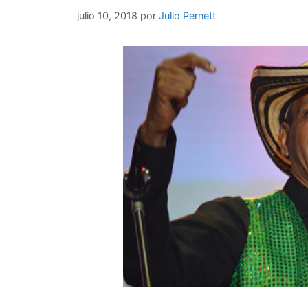
julio 10, 2018
por
Julio Pernett