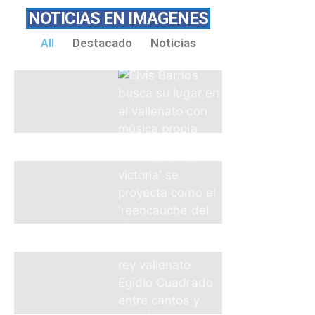
NOTICIAS EN IMAGENES
All
Destacado
Noticias