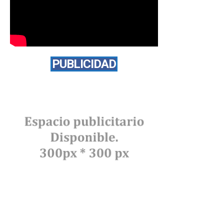
PUBLICIDAD