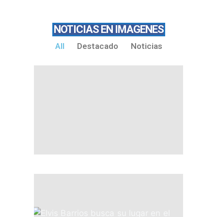
NOTICIAS EN IMAGENES
All
Destacado
Noticias