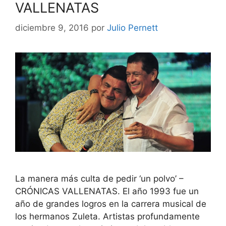
VALLENATAS
diciembre 9, 2016
por
Julio Pernett
La manera más culta de pedir ‘un polvo’ –
CRÓNICAS VALLENATAS. El año 1993 fue un
año de grandes logros en la carrera musical de
los hermanos Zuleta. Artistas profundamente