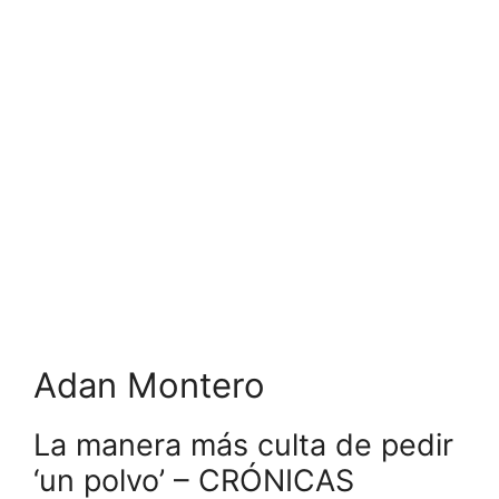
Adan Montero
La manera más culta de pedir
‘un polvo’ – CRÓNICAS