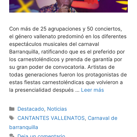
Con más de 25 agrupaciones y 50 conciertos,
el género vallenato predominó en los diferentes
espectáculos musicales del carnaval
Barranquilla, ratificando que es el preferido por
los carnestoléndicos y prenda de garantía por
su gran poder de convocatoria. Artistas de
todas generaciones fueron los protagonistas de
estas fiestas carnestoléndicas que volvieron a
la presencialidad después …
Leer más
Destacado
,
Noticias
CANTANTES VALLENATOS
,
Carnaval de
barranquilla
Deja un comentario