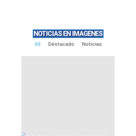
NOTICIAS EN IMAGENES
All
Destacado
Noticias