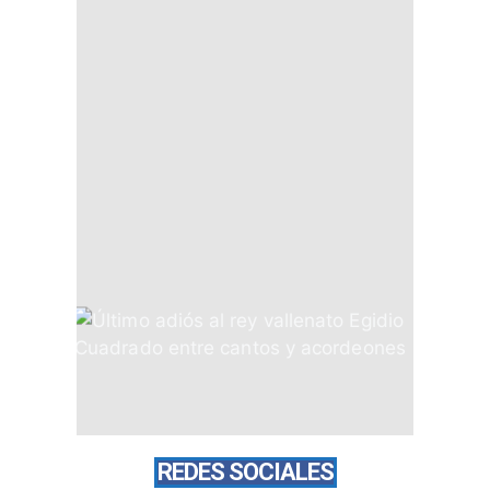
REDES SOCIALES