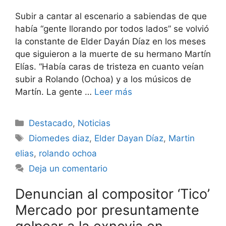
Subir a cantar al escenario a sabiendas de que
había “gente llorando por todos lados” se volvió
la constante de Elder Dayán Díaz en los meses
que siguieron a la muerte de su hermano Martín
Elías. “Había caras de tristeza en cuanto veían
subir a Rolando (Ochoa) y a los músicos de
Martín. La gente …
Leer más
Destacado
,
Noticias
Diomedes diaz
,
Elder Dayan Díaz
,
Martin
elias
,
rolando ochoa
Deja un comentario
Denuncian al compositor ‘Tico’
Mercado por presuntamente