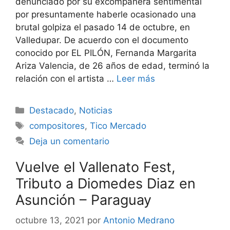
denunciado por su excompañera sentimental
por presuntamente haberle ocasionado una
brutal golpiza el pasado 14 de octubre, en
Valledupar. De acuerdo con el documento
conocido por EL PILÓN, Fernanda Margarita
Ariza Valencia, de 26 años de edad, terminó la
relación con el artista …
Leer más
Destacado
,
Noticias
compositores
,
Tico Mercado
Deja un comentario
Vuelve el Vallenato Fest,
Tributo a Diomedes Diaz en
Asunción – Paraguay
octubre 13, 2021
por
Antonio Medrano