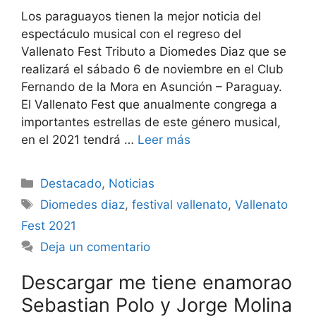
Los paraguayos tienen la mejor noticia del
espectáculo musical con el regreso del
Vallenato Fest Tributo a Diomedes Diaz que se
realizará el sábado 6 de noviembre en el Club
Fernando de la Mora en Asunción – Paraguay.
El Vallenato Fest que anualmente congrega a
importantes estrellas de este género musical,
en el 2021 tendrá …
Leer más
Destacado
,
Noticias
Diomedes diaz
,
festival vallenato
,
Vallenato
Fest 2021
Deja un comentario
Descargar me tiene enamorao
Sebastian Polo y Jorge Molina