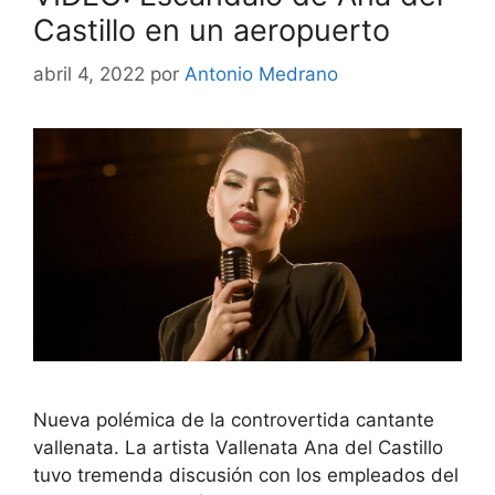
Castillo en un aeropuerto
abril 4, 2022
por
Antonio Medrano
Nueva polémica de la controvertida cantante
vallenata. La artista Vallenata Ana del Castillo
tuvo tremenda discusión con los empleados del