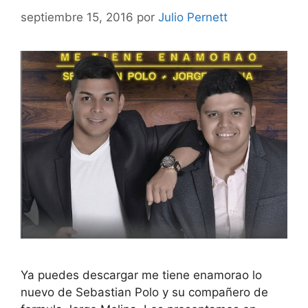
septiembre 15, 2016
por
Julio Pernett
Ya puedes descargar me tiene enamorao lo
nuevo de Sebastian Polo y su compañero de