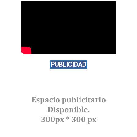
PUBLICIDAD