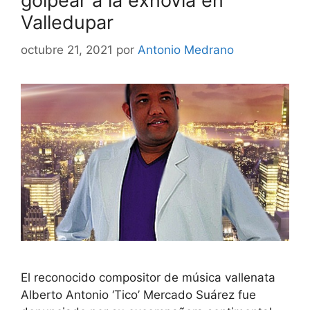
golpear a la exnovia en
Valledupar
octubre 21, 2021
por
Antonio Medrano
El reconocido compositor de música vallenata
Alberto Antonio ‘Tico’ Mercado Suárez fue