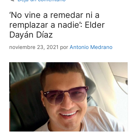
‘No vine a remedar ni a
remplazar a nadie’: Elder
Dayán Díaz
noviembre 23, 2021
por
Antonio Medrano