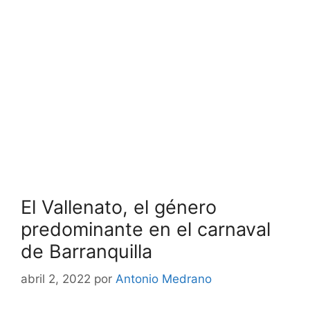
El Vallenato, el género
predominante en el carnaval
de Barranquilla
abril 2, 2022
por
Antonio Medrano