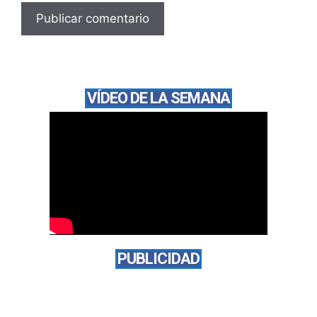
VÍDEO DE LA SEMANA
PUBLICIDAD