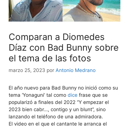
Comparan a Diomedes
Díaz con Bad Bunny sobre
el tema de las fotos
marzo 25, 2023
por
Antonio Medrano
El año nuevo para Bad Bunny no inició como su
tema ‘Yonaguni’ tal como
dice
frase que se
popularizó a finales del 2022 “Y empezar el
2023 bien cabr…, contigo y un blunt”, sino
lanzando el teléfono de una admiradora.
El video en el que el cantante le arranca el