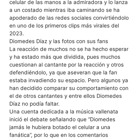
celular de las manos a la admiradora y lo lanza
a un costado mientras iba caminando se ha
apoderado de las redes sociales convirtiéndolo
en uno de los primeros clips más virales del
2023.
Diomedes Díaz y las fotos con sus fans
La reacción de muchos no se ha hecho esperar
y ha estado más que dividida, pues muchos
cuestionan al cantante por la reacción y otros
defendiéndolo, ya que aseveran que la fan
estaba invadiendo su espacio. Pero algunos ya
han decidido comparar su comportamiento con
el de otros cantantes y entre ellos Diomedes
Díaz no podía faltar.
Una cuenta dedicada a la música vallenata
inició el debate señalando que “Diomedes
jamás le hubiera botado el celular a una
fanática”, por lo que en los comentarios