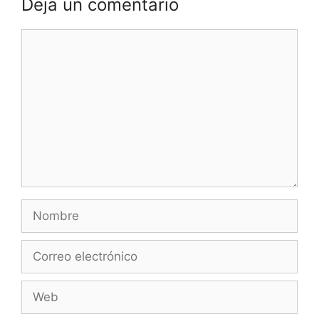
Deja un comentario