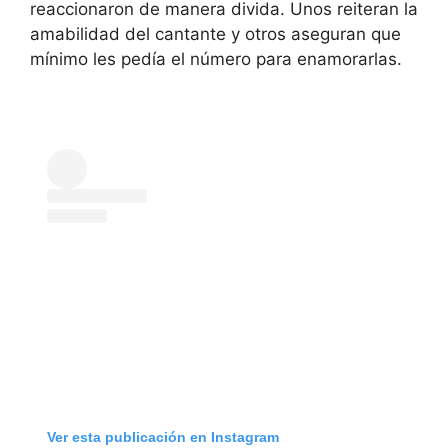
reaccionaron de manera divida. Unos reiteran la
amabilidad del cantante y otros aseguran que
mínimo les pedía el número para enamorarlas.
Ver esta publicación en Instagram