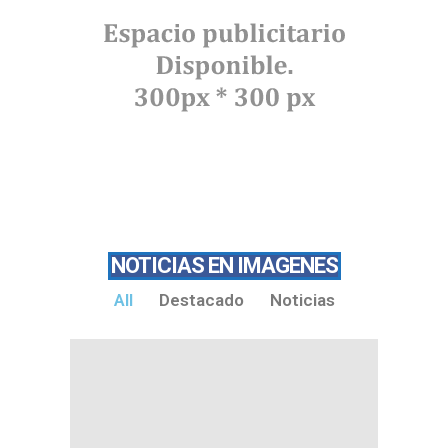
NOTICIAS EN IMAGENES
All
Destacado
Noticias