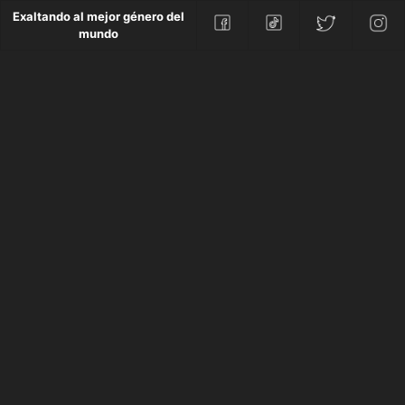
Exaltando al mejor género del
mundo