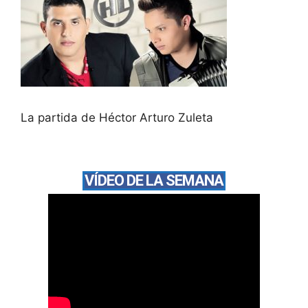
La partida de Héctor Arturo Zuleta
VÍDEO DE LA SEMANA