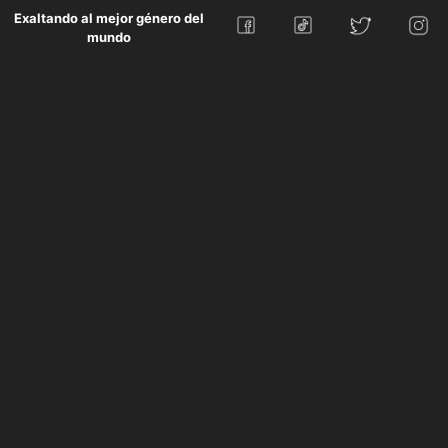
Exaltando al mejor género del
mundo