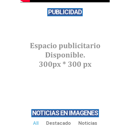
PUBLICIDAD
NOTICIAS EN IMAGENES
All
Destacado
Noticias