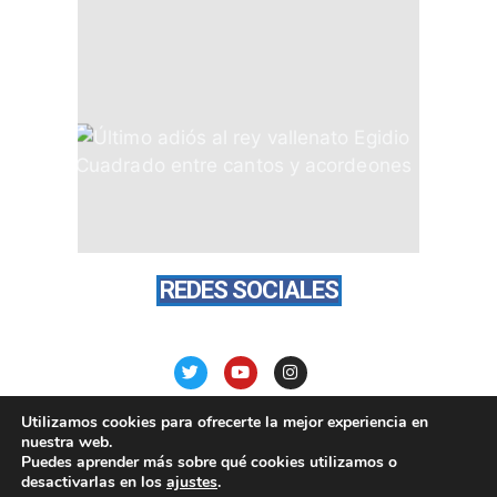
REDES SOCIALES
Utilizamos cookies para ofrecerte la mejor experiencia en
nuestra web.
Puedes aprender más sobre qué cookies utilizamos o
desactivarlas en los
ajustes
.