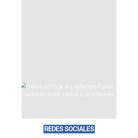
REDES SOCIALES