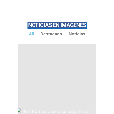
NOTICIAS EN IMAGENES
All
Destacado
Noticias