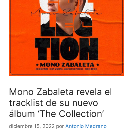
Mono Zabaleta revela el
tracklist de su nuevo
álbum ‘The Collection’
diciembre 15, 2022
por
Antonio Medrano