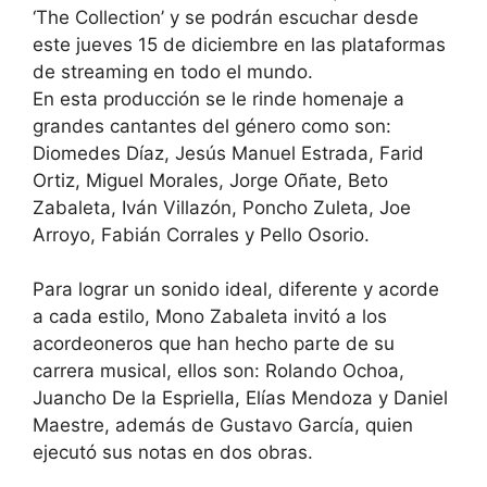
‘The Collection’ y se podrán escuchar desde
este jueves 15 de diciembre en las plataformas
de streaming en todo el mundo.
En esta producción se le rinde homenaje a
grandes cantantes del género como son:
Diomedes Díaz, Jesús Manuel Estrada, Farid
Ortiz, Miguel Morales, Jorge Oñate, Beto
Zabaleta, Iván Villazón, Poncho Zuleta, Joe
Arroyo, Fabián Corrales y Pello Osorio.
Para lograr un sonido ideal, diferente y acorde
a cada estilo, Mono Zabaleta invitó a los
acordeoneros que han hecho parte de su
carrera musical, ellos son: Rolando Ochoa,
Juancho De la Espriella, Elías Mendoza y Daniel
Maestre, además de Gustavo García, quien
ejecutó sus notas en dos obras.