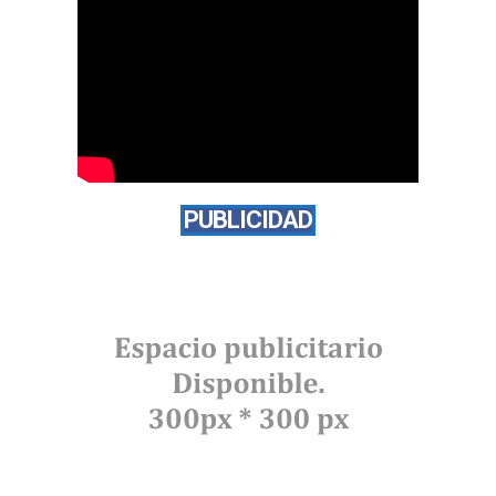
PUBLICIDAD