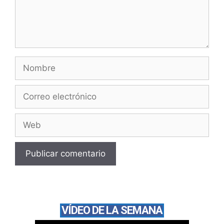
VÍDEO DE LA SEMANA