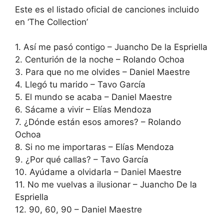
Este es el listado oficial de canciones incluido
en ‘The Collection’
1. Así me pasó contigo – Juancho De la Espriella
2. Centurión de la noche – Rolando Ochoa
3. Para que no me olvides – Daniel Maestre
4. Llegó tu marido – Tavo García
5. El mundo se acaba – Daniel Maestre
6. Sácame a vivir – Elías Mendoza
7. ¿Dónde están esos amores? – Rolando
Ochoa
8. Si no me importaras – Elías Mendoza
9. ¿Por qué callas? – Tavo García
10. Ayúdame a olvidarla – Daniel Maestre
11. No me vuelvas a ilusionar – Juancho De la
Espriella
12. 90, 60, 90 – Daniel Maestre