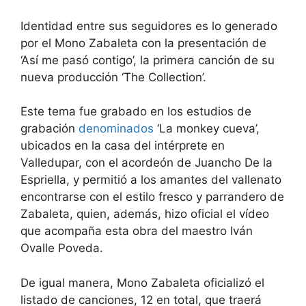
Identidad entre sus seguidores es lo generado
por el Mono Zabaleta con la presentación de
‘Así me pasó contigo’, la primera canción de su
nueva producción ‘The Collection’.
Este tema fue grabado en los estudios de
grabación
denominados
‘La monkey cueva’,
ubicados en la casa del intérprete en
Valledupar, con el acordeón de Juancho De la
Espriella, y permitió a los amantes del vallenato
encontrarse con el estilo fresco y parrandero de
Zabaleta, quien, además, hizo oficial el vídeo
que acompaña esta obra del maestro Iván
Ovalle Poveda.
De igual manera, Mono Zabaleta oficializó el
listado de canciones, 12 en total, que traerá