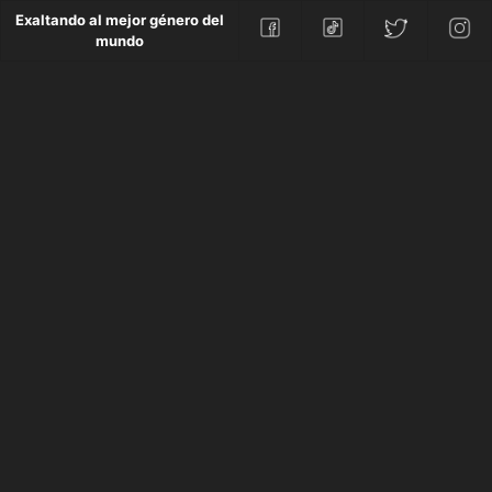
Exaltando al mejor género del
mundo