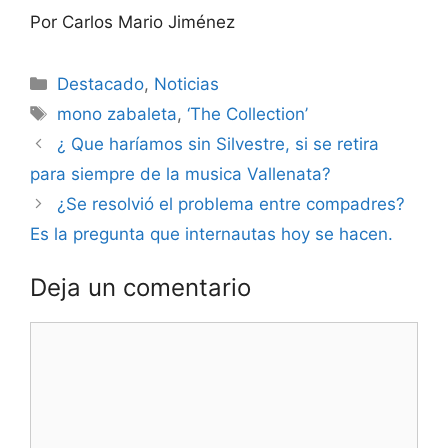
Por Carlos Mario Jiménez
Destacado
,
Noticias
mono zabaleta
,
‘The Collection’
¿ Que haríamos sin Silvestre, si se retira
para siempre de la musica Vallenata?
¿Se resolvió el problema entre compadres?
Es la pregunta que internautas hoy se hacen.
Deja un comentario