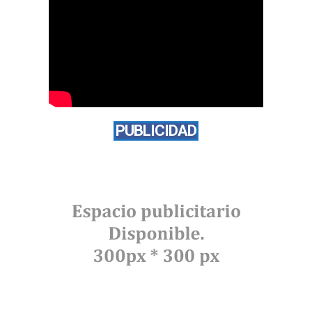
PUBLICIDAD