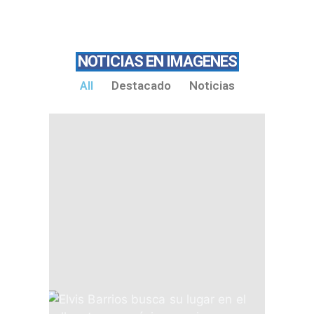
NOTICIAS EN IMAGENES
All
Destacado
Noticias