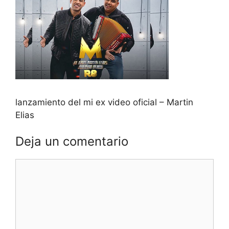
lanzamiento del mi ex video oficial – Martin
Elias
Deja un comentario