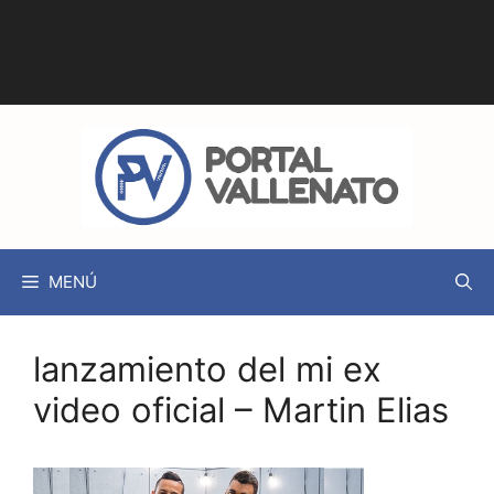
MENÚ
lanzamiento del mi ex
video oficial – Martin Elias