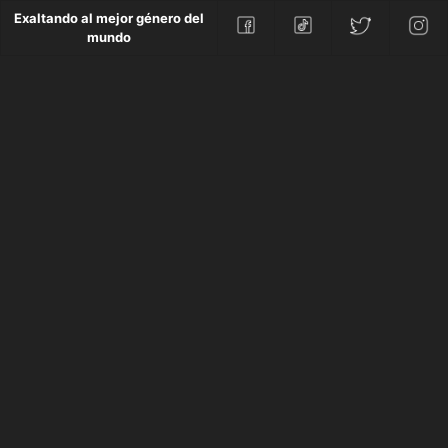
Exaltando al mejor género del
mundo