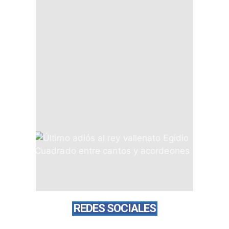
REDES SOCIALES