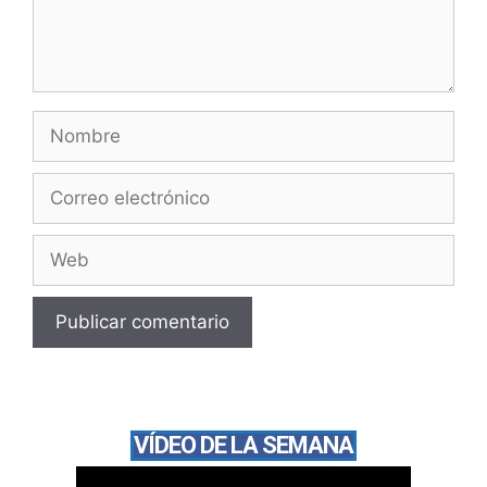
VÍDEO DE LA SEMANA