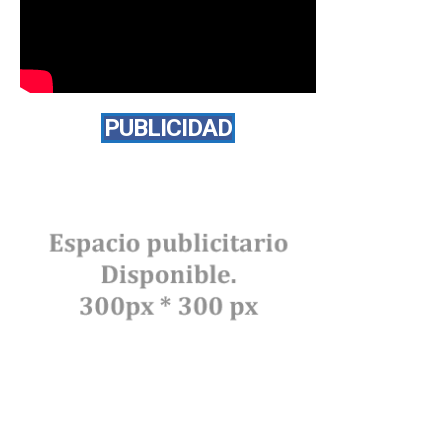
PUBLICIDAD