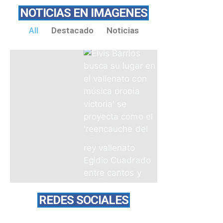
NOTICIAS EN IMAGENES
All
Destacado
Noticias
REDES SOCIALES