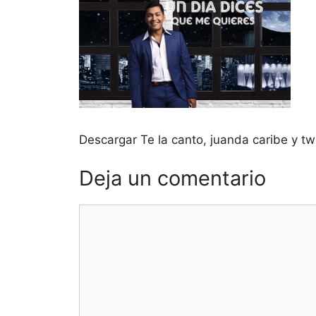
Descargar Te la canto, juanda caribe y twi
Deja un comentario