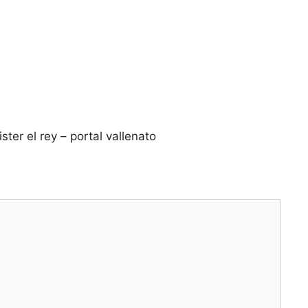
ster el rey – portal vallenato