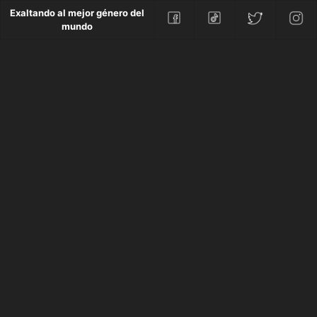
Exaltando al mejor género del
mundo