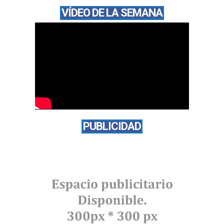
VÍDEO DE LA SEMANA
PUBLICIDAD