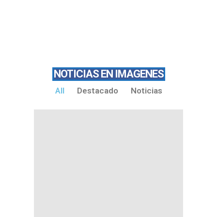
NOTICIAS EN IMAGENES
All
Destacado
Noticias