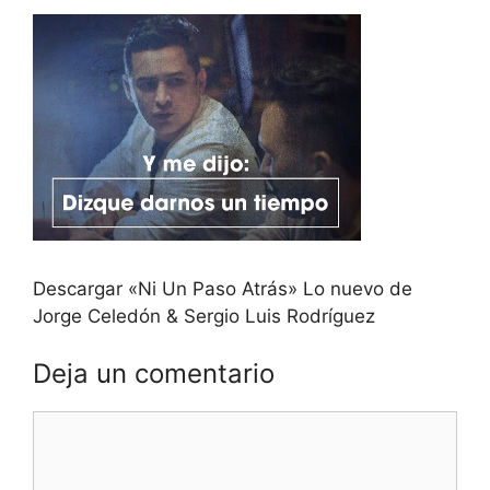
Descargar «Ni Un Paso Atrás» Lo nuevo de
Jorge Celedón & Sergio Luis Rodríguez
Deja un comentario