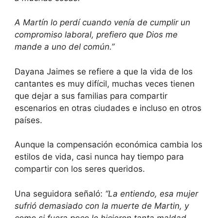
A Martín lo perdí cuando venía de cumplir un
compromiso laboral, prefiero que Dios me
mande a uno del común.”
Dayana Jaimes se refiere a que la vida de los
cantantes es muy difícil, muchas veces tienen
que dejar a sus familias para compartir
escenarios en otras ciudades e incluso en otros
países.
Aunque la compensación económica cambia los
estilos de vida, casi nunca hay tiempo para
compartir con los seres queridos.
Una seguidora señaló:
“La entiendo, esa mujer
sufrió demasiado con la muerte de Martin, y
como si fuera poco le hicieron tanta maldad