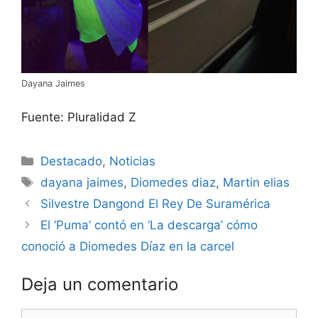
Dayana Jaimes
Fuente: Pluralidad Z
Destacado
,
Noticias
dayana jaimes
,
Diomedes diaz
,
Martin elias
Silvestre Dangond El Rey De Suramérica
El ‘Puma’ contó en ‘La descarga’ cómo
conoció a Diomedes Díaz en la carcel
Deja un comentario