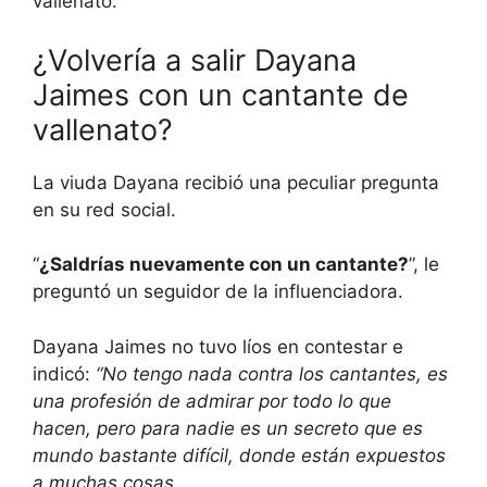
vallenato.
¿Volvería a salir Dayana
Jaimes con un cantante de
vallenato?
La viuda Dayana recibió una peculiar pregunta
en su red social.
“
¿Saldrías nuevamente con un cantante?
”, le
preguntó un seguidor de la influenciadora.
Dayana Jaimes no tuvo líos en contestar e
indicó:
“No tengo nada contra los cantantes, es
una profesión de admirar por todo lo que
hacen, pero para nadie es un secreto que es
mundo bastante difícil, donde están expuestos
a muchas cosas.