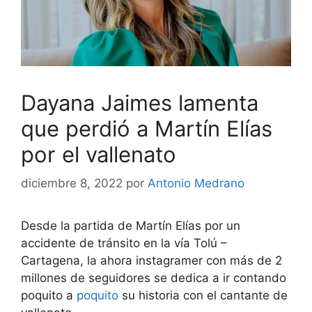
Dayana Jaimes lamenta
que perdió a Martín Elías
por el vallenato
diciembre 8, 2022
por
Antonio Medrano
Desde la partida de Martín Elías por un
accidente de tránsito en la vía Tolú –
Cartagena, la ahora instagramer con más de 2
millones de seguidores se dedica a ir contando
poquito a
poquito
su historia con el cantante de