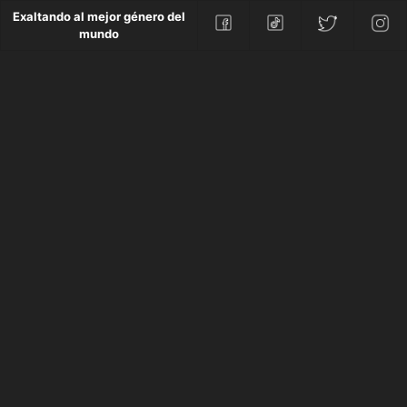
Exaltando al mejor género del
mundo