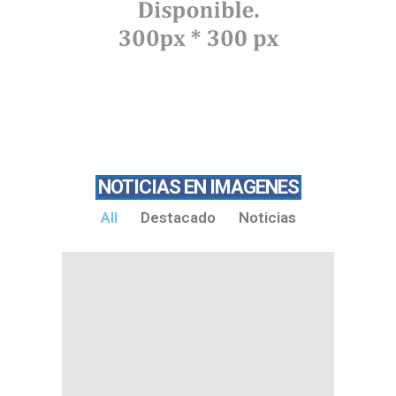
NOTICIAS EN IMAGENES
All
Destacado
Noticias