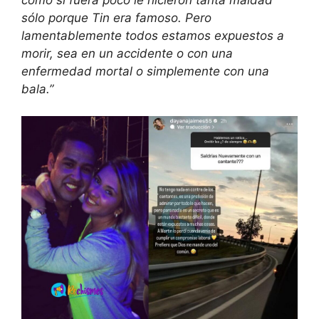
sólo porque Tin era famoso. Pero
lamentablemente todos estamos expuestos a
morir, sea en un accidente o con una
enfermedad mortal o simplemente con una
bala.”