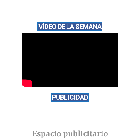
VÍDEO DE LA SEMANA
PUBLICIDAD